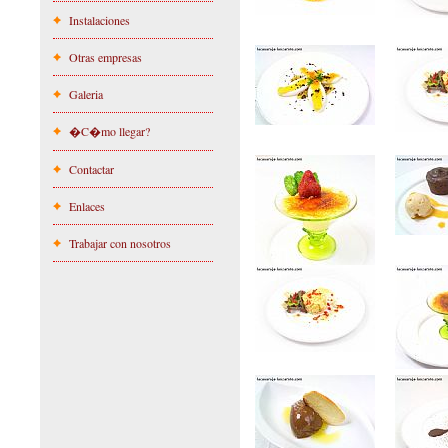
Instalaciones
Otras empresas
Galeria
�C�mo llegar?
Contactar
Enlaces
Trabajar con nosotros